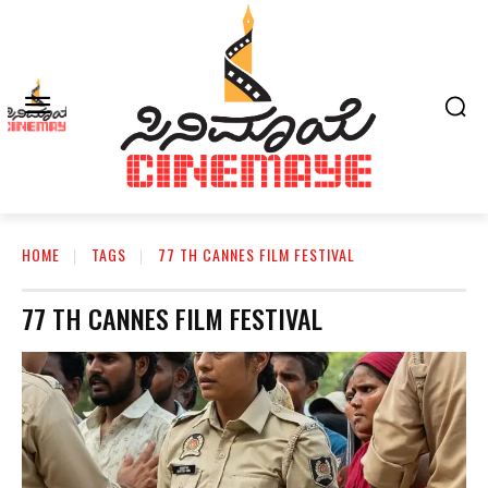
HOME
TAGS
77 TH CANNES FILM FESTIVAL
77 TH CANNES FILM FESTIVAL