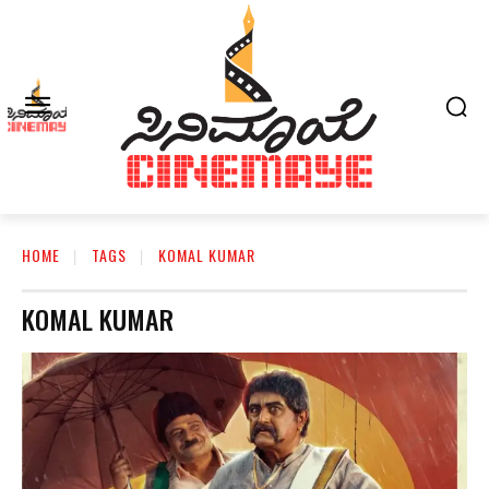
HOME
TAGS
KOMAL KUMAR
KOMAL KUMAR