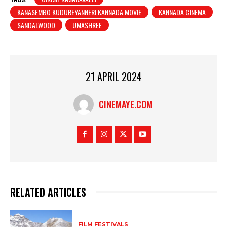
KANASEMBO KUDUREYANNERI KANNADA MOVIE
KANNADA CINEMA
SANDALWOOD
UMASHREE
21 APRIL 2024
CINEMAYE.COM
RELATED ARTICLES
FILM FESTIVALS