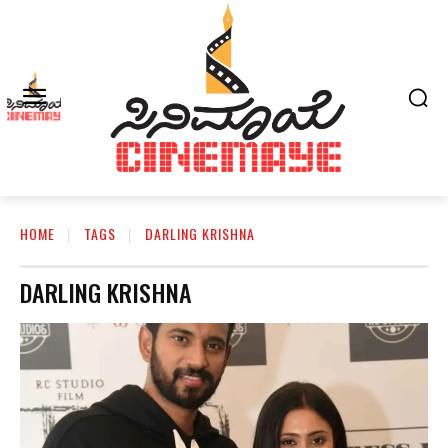
HOME
TAGS
DARLING KRISHNA
DARLING KRISHNA